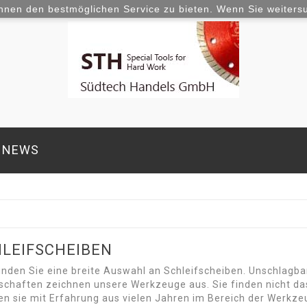
hnen den bestmöglichen Service zu bieten. Wenn Sie weiters
NEWS
LEIFSCHEIBEN
finden Sie eine breite Auswahl an Schleifscheiben. Unschlagba
schaften zeichnen unsere Werkzeuge aus. Sie finden nicht das
en sie mit Erfahrung aus vielen Jahren im Bereich der Werkz