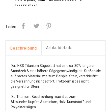
reassurance)
Teilen
Artikeldetails
Beschreibung
Das HSS Titanium Sägeblatt hat eine ca. 30% längere
Standzeit & eine höhere Sägegeschwindigkeit. Stoßen sie
auf hartes Material, wie zum Beispiel Stein, verschleifßt
die Verzahnung nicht sofort. Trotzdem ist es nicht
geeignet für Stein.
Die Titanium-Beschichtung macht es zum
Allrounder. Kupfer, Aluminium, Holz, Kunststoff und
Polyester sägen.