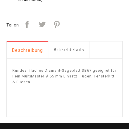
Teilen
Artikeldetails
Beschreibung
Rundes, flaches Diamant-Sägeblatt SB67 geeignet für
Fein MultiMaster Ø 65 mm Einsatz: Fugen, Fensterkitt
& Fliesen